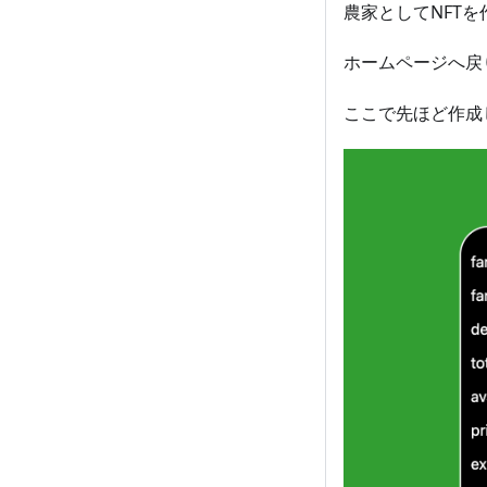
農家としてNFT
ホームページへ戻
ここで先ほど作成