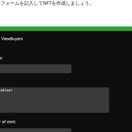
フォームを記入してNFTを作成しましょう。