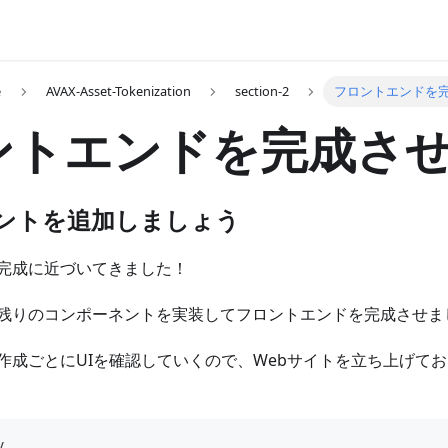
e
AVAX-Asset-Tokenization
section-2
フロントエンドを
ントエンドを完成さ
ントを追加しましょう
完成に近づいてきました！
残りのコンポーネントを実装してフロントエンドを完成させま
作成ごとにUIを確認していくので、Webサイトを立ち上げて
v